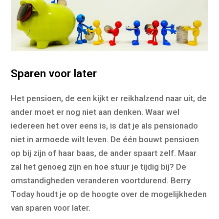
Sparen voor later
Het pensioen, de een kijkt er reikhalzend naar uit, de
ander moet er nog niet aan denken. Waar wel
iedereen het over eens is, is dat je als pensionado
niet in armoede wilt leven. De één bouwt pensioen
op bij zijn of haar baas, de ander spaart zelf. Maar
zal het genoeg zijn en hoe stuur je tijdig bij? De
omstandigheden veranderen voortdurend. Berry
Today houdt je op de hoogte over de mogelijkheden
van sparen voor later.