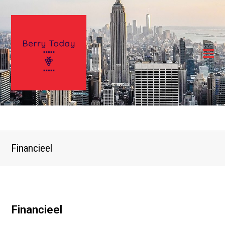
Financieel
Financieel