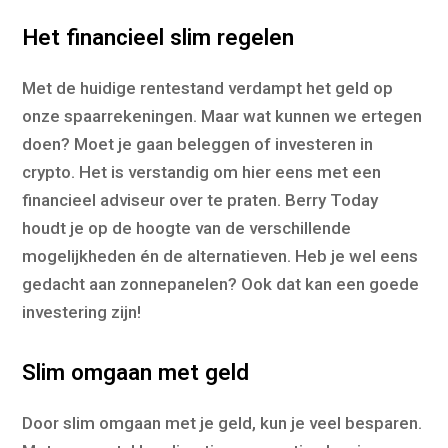
Het financieel slim regelen
Met de huidige rentestand verdampt het geld op
onze spaarrekeningen. Maar wat kunnen we ertegen
doen? Moet je gaan beleggen of investeren in
crypto. Het is verstandig om hier eens met een
financieel adviseur over te praten. Berry Today
houdt je op de hoogte van de verschillende
mogelijkheden én de alternatieven. Heb je wel eens
gedacht aan zonnepanelen? Ook dat kan een goede
investering zijn!
Slim omgaan met geld
Door slim omgaan met je geld, kun je veel besparen.