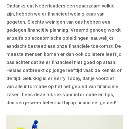
Ondanks dat Nederlanders een spaarzaam volkje
zijn, hebben we er financieel weinig kaas van
gegeten. Slechts weinigen van ons hebben een
gedegen financiële planning. Vreemd genoeg wordt
er zelfs op economische opleidingen, nauwelijks
aandacht besteed aan onze financiële toekomst. De
meeste mensen komen er dan ook op latere leeftijd
pas achter dat ze er financieel niet goed op staan.
Helaas ontbreekt op jonge leeftijd vaak de kennis of
de tijd. Gelukkig is er Berry Today, dat je voorziet
van alle informatie op het het gebied van financiële
zaken. Lees deze rubriek voor informatie en tips,
dan ben je weer helemaal bij op financieel gebied!