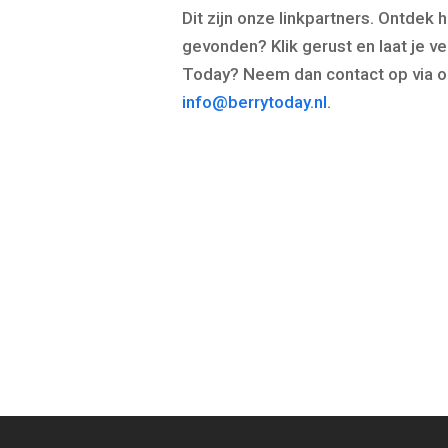
Dit zijn onze linkpartners. Ontdek 
gevonden? Klik gerust en laat je ve
Today? Neem dan contact op via 
info@berrytoday.nl
.