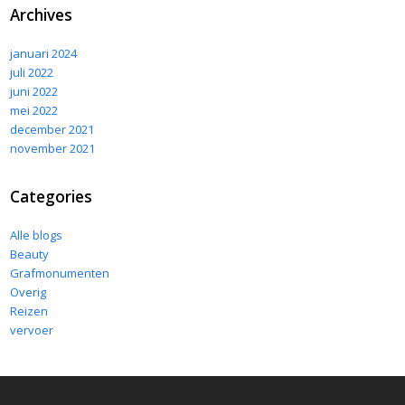
Archives
januari 2024
juli 2022
juni 2022
mei 2022
december 2021
november 2021
Categories
Alle blogs
Beauty
Grafmonumenten
Overig
Reizen
vervoer